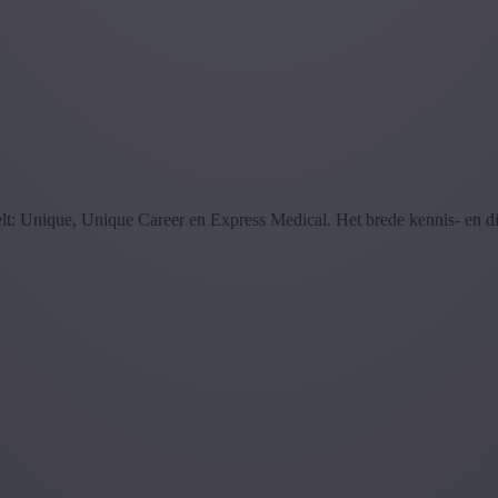
delt: Unique, Unique Career en Express Medical. Het brede kennis- en 