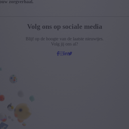
jouw zorgverhaal.
Volg ons op sociale media
Blijf op de hoogte van de laatste nieuwtjes.
Volg jij ons al?