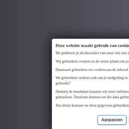
Deze website maakt gebruik van cooki
We proberen je als bezoeker van onze site een
Wij gebruiken cookies in de eerste plaats om jo
Daarnaast gebruiken we cookies om de inhoud v
We gebruiken cookies ook om je surfgedrag in 
gebruikt?
Dankzij de resultaten kunnen wij onze website
gebruikers. Tenslotte kunnen we die data gebr
Ten slotte kunnen we deze gegevens gebruiken
Aanpassen