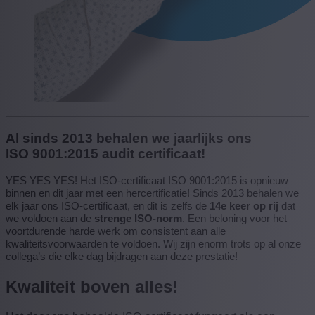
Al sinds 2013 behalen we jaarlijks ons
ISO 9001:2015 audit certificaat!
YES YES YES! Het ISO-certificaat ISO 9001:2015 is opnieuw
binnen en dit jaar met een hercertificatie! Sinds 2013 behalen we
elk jaar ons ISO-certificaat, en dit is zelfs de
14e keer op rij
dat
we voldoen aan de
strenge ISO-norm
. Een beloning voor het
voortdurende harde werk om consistent aan alle
kwaliteitsvoorwaarden te voldoen. Wij zijn enorm trots op al onze
collega’s die elke dag bijdragen aan deze prestatie!
Kwaliteit boven alles!