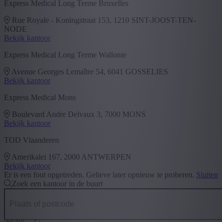
Express Medical Long Terme Bruxelles
Rue Royale - Koningstraat 153, 1210 SINT-JOOST-TEN-
NODE
Bekijk kantoor
Express Medical Long Terme Wallonie
Avenue Georges Lemaître 54, 6041 GOSSELIES
Bekijk kantoor
Express Medical Mons
Boulevard Andre Delvaux 3, 7000 MONS
Bekijk kantoor
TOD Vlaanderen
Amerikalei 167, 2000 ANTWERPEN
Bekijk kantoor
Er is een fout opgetreden. Gelieve later opnieuw te proberen.
Sluiten
Zoek een kantoor in de buurt