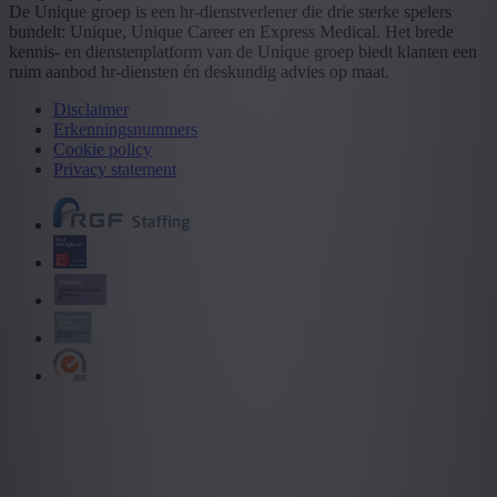
De Unique groep is een hr-dienstverlener die drie sterke spelers
bundelt: Unique, Unique Career en Express Medical. Het brede
kennis- en dienstenplatform van de Unique groep biedt klanten een
ruim aanbod hr-diensten én deskundig advies op maat.
Disclaimer
Erkenningsnummers
Cookie policy
Privacy statement