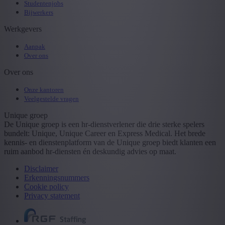
Studentenjobs
Bijwerkers
Werkgevers
Aanpak
Over ons
Over ons
Onze kantoren
Veelgestelde vragen
Unique groep
De Unique groep is een hr-dienstverlener die drie sterke spelers
bundelt: Unique, Unique Career en Express Medical. Het brede
kennis- en dienstenplatform van de Unique groep biedt klanten een
ruim aanbod hr-diensten én deskundig advies op maat.
Disclaimer
Erkenningsnummers
Cookie policy
Privacy statement