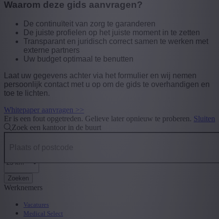
Waarom deze gids aanvragen?
De continuïteit van zorg te garanderen
De juiste profielen op het juiste moment in te zetten
Transparant en juridisch correct samen te werken met
externe partners
Uw budget optimaal te benutten
Laat uw gegevens achter via het formulier en wij nemen
persoonlijk contact met u op om de gids te overhandigen en
toe te lichten.
Whitepaper aanvragen >>
Er is een fout opgetreden. Gelieve later opnieuw te proberen.
Sluiten
Zoek een kantoor in de buurt
Zoeken
Werknemers
Vacatures
Medical Select