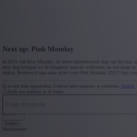
Next up: Pink Monday
In 2023 valt Blue Monday, de meest deprimerende dag van het jaar, op
deze dag brengen we de terugkeer naar de werkvloer, na een lange pe
steken. Benieuwd naar onze acties voor Pink Monday 2023? Stay tun
Er is een fout opgetreden. Gelieve later opnieuw te proberen.
Sluiten
Zoek een kantoor in de buurt
Zoeken
Werknemers