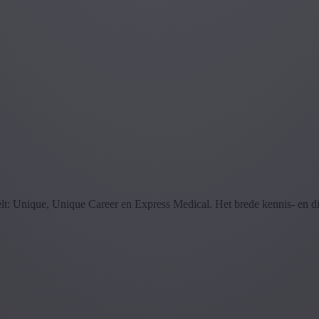
delt: Unique, Unique Career en Express Medical. Het brede kennis- en 