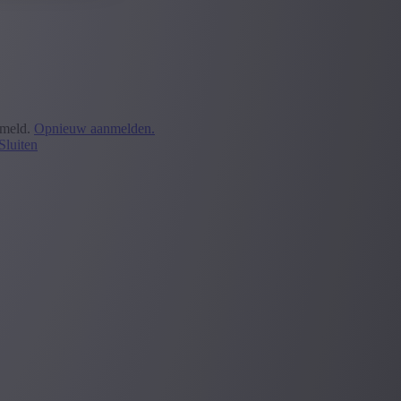
emeld.
Opnieuw aanmelden.
Sluiten