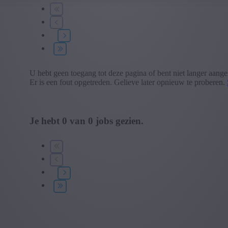
U hebt geen toegang tot deze pagina of bent niet langer aang
Er is een fout opgetreden. Gelieve later opnieuw te proberen.
Je hebt
0
van
0
jobs gezien.