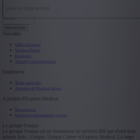
Rechercher
Travailler
Offres d'emploi
Medical Select
Étudiants
Travail Complémentaire
Employeur
Notre approche
A propos de Medical Select
A propos d'Express Medical
Nos agences
Questions fréquemment posées
Le groupe Unique
Le groupe Unique est un fournisseur de services RH qui réunit trois
acteurs forts : Unique, Unique Career et Express Medical. La large