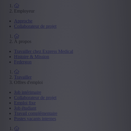
Employeur
Approche
Collaborateur de projet
À propos
Travailler chez Express Medical
Histoire & Mission
Federgon
Travailler
Offres d'emploi
Job intérimaire
Collaborateur de projet
Emploi fixe
Job étudiant
Travail complémentaire
Postes vacants internes