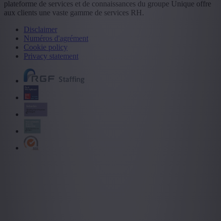
plateforme de services et de connaissances du groupe Unique offre
aux clients une vaste gamme de services RH.
Disclaimer
Numéros d'agrément
Cookie policy
Privacy statement