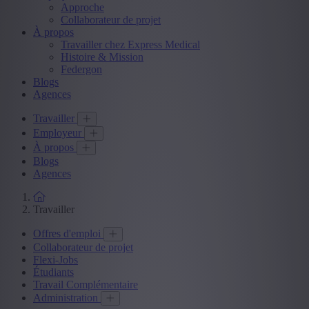
Approche
Collaborateur de projet
À propos
Travailler chez Express Medical
Histoire & Mission
Federgon
Blogs
Agences
Travailler
Employeur
À propos
Blogs
Agences
Travailler
Offres d'emploi
Collaborateur de projet
Flexi-Jobs
Étudiants
Travail Complémentaire
Administration