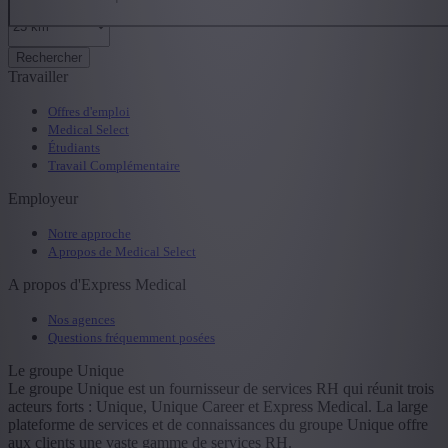
Rechercher
Travailler
Offres d'emploi
Medical Select
Étudiants
Travail Complémentaire
Employeur
Notre approche
A propos de Medical Select
A propos d'Express Medical
Nos agences
Questions fréquemment posées
Le groupe Unique
Le groupe Unique est un fournisseur de services RH qui réunit trois
acteurs forts : Unique, Unique Career et Express Medical. La large
plateforme de services et de connaissances du groupe Unique offre
aux clients une vaste gamme de services RH.