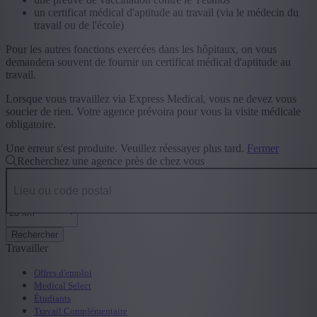
un certificat médical d'aptitude au travail (via le médecin du
travail ou de l'école)
Pour les autres fonctions exercées dans les hôpitaux, on vous
demandera souvent de fournir un certificat médical d'aptitude au
travail.
Lorsque vous travaillez via Express Medical, vous ne devez vous
soucier de rien. Votre agence prévoira pour vous la visite médicale
obligatoire.
Une erreur s'est produite. Veuillez réessayer plus tard.
Fermer
Recherchez une agence près de chez vous
Rechercher
Travailler
Offres d'emploi
Medical Select
Étudiants
Travail Complémentaire