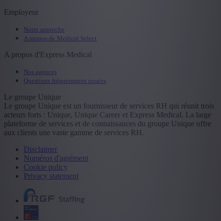
Employeur
Notre approche
A propos de Medical Select
A propos d'Express Medical
Nos agences
Questions fréquemment posées
Le groupe Unique
Le groupe Unique est un fournisseur de services RH qui réunit trois
acteurs forts : Unique, Unique Career et Express Medical. La large
plateforme de services et de connaissances du groupe Unique offre
aux clients une vaste gamme de services RH.
Disclaimer
Numéros d'agrément
Cookie policy
Privacy statement