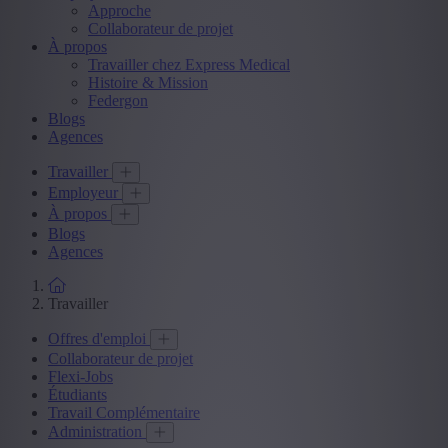
Approche
Collaborateur de projet
À propos
Travailler chez Express Medical
Histoire & Mission
Federgon
Blogs
Agences
Travailler
Employeur
À propos
Blogs
Agences
Travailler
Offres d'emploi
Collaborateur de projet
Flexi-Jobs
Étudiants
Travail Complémentaire
Administration